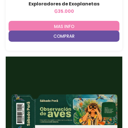
Exploradores de Exoplanetas
₲
35.000
MAS INFO
COMPRAR