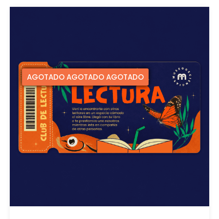
AGOTADO AGOTADO AGOTADO