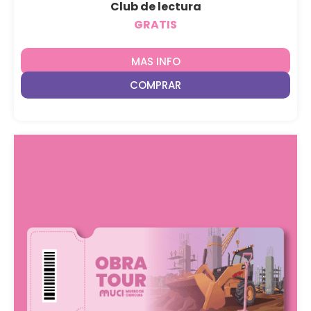
Club de lectura
GRATIS
MAS INFO
COMPRAR