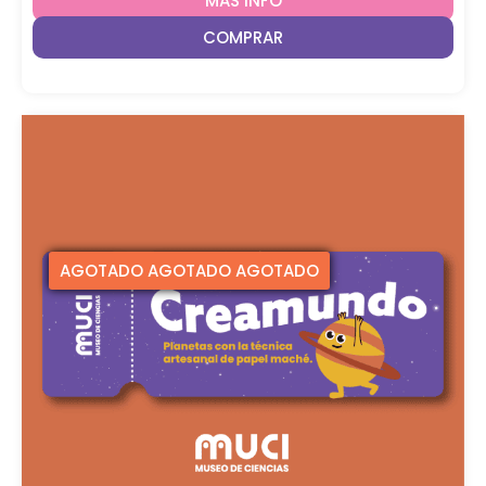
MAS INFO
COMPRAR
AGOTADO AGOTADO AGOTADO