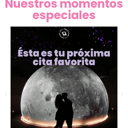
Nuestros momentos
especiales