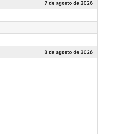
7 de agosto de 2026
8 de agosto de 2026