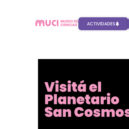
ACTIVIDADES