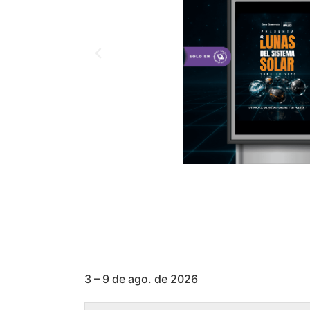
3 – 9 de ago. de 2026