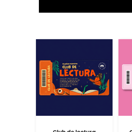
Club de lectura