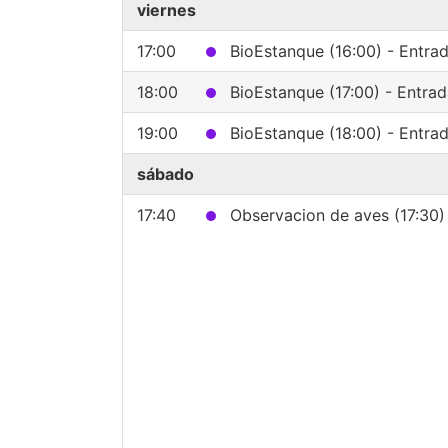
viernes
17:00
BioEstanque (16:00) - Entra
18:00
BioEstanque (17:00) - Entra
19:00
BioEstanque (18:00) - Entra
sábado
17:40
Observacion de aves (17:30)