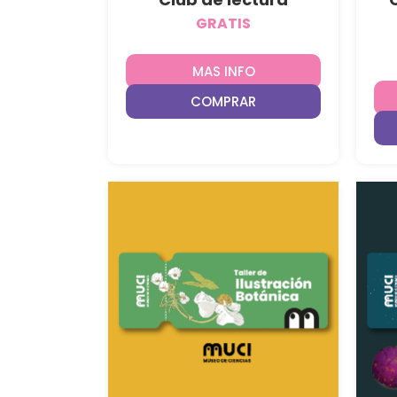
GRATIS
MAS INFO
COMPRAR