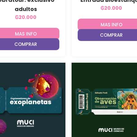
₲
20.000
adultos
₲
20.000
MAS INFO
MAS INFO
COMPRAR
COMPRAR